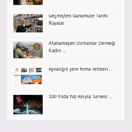
Geçmişten Günümüze Tarihi
Rüyalar
Atanamayan Uzmanlar Derneği
Kadın ...
Ayvalığın yeni firma rehberi ...
100 Yılda Yüz Akıyla Turnesi ...