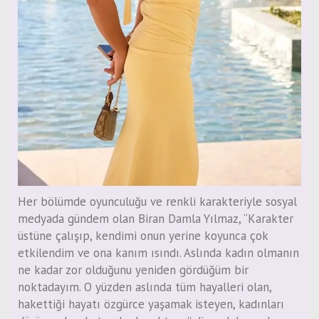
Her bölümde oyunculuğu ve renkli karakteriyle sosyal
medyada gündem olan Biran Damla Yılmaz, “Karakter
üstüne çalışıp, kendimi onun yerine koyunca çok
etkilendim ve ona kanım ısındı. Aslında kadın olmanın
ne kadar zor olduğunu yeniden gördüğüm bir
noktadayım. O yüzden aslında tüm hayalleri olan,
hakettiği hayatı özgürce yaşamak isteyen, kadınları