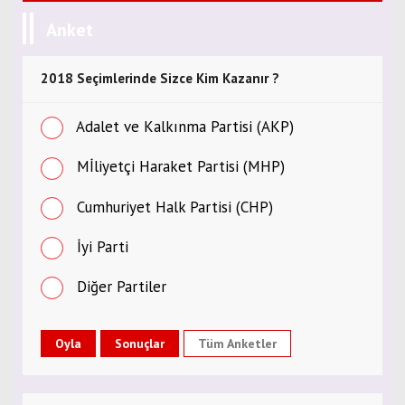
Anket
2018 Seçimlerinde Sizce Kim Kazanır ?
Adalet ve Kalkınma Partisi (AKP)
Mİliyetçi Haraket Partisi (MHP)
Cumhuriyet Halk Partisi (CHP)
İyi Parti
Diğer Partiler
Tüm Anketler