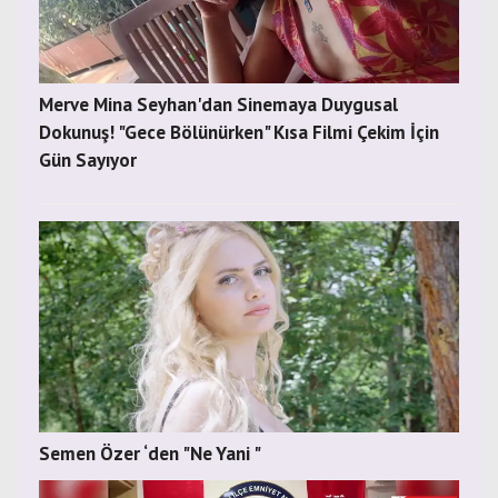
Merve Mina Seyhan'dan Sinemaya Duygusal
Dokunuş! "Gece Bölünürken" Kısa Filmi Çekim İçin
Gün Sayıyor
Semen Özer ‘den "Ne Yani "