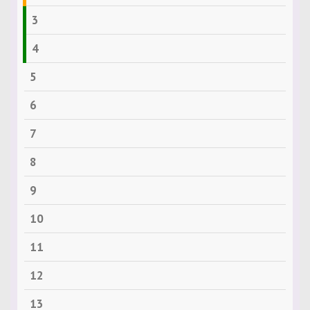
3
4
5
6
7
8
9
10
11
12
13