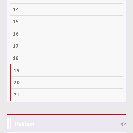
14
15
16
17
18
19
20
21
Reklam