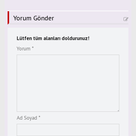
Yorum Gönder
Lütfen tüm alanları doldurunuz!
Yorum *
Ad Soyad *