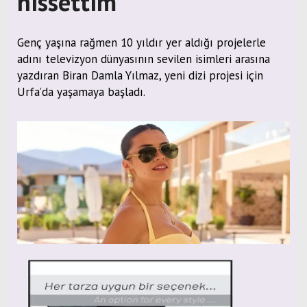
hissettim
Genç yaşına rağmen 10 yıldır yer aldığı projelerle
adını televizyon dünyasının sevilen isimleri arasına
yazdıran Biran Damla Yılmaz, yeni dizi projesi için
Urfa’da yaşamaya başladı.