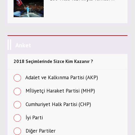
Anket
2018 Seçimlerinde Sizce Kim Kazanır ?
Adalet ve Kalkınma Partisi (AKP)
Mİliyetçi Haraket Partisi (MHP)
Cumhuriyet Halk Partisi (CHP)
İyi Parti
Diğer Partiler