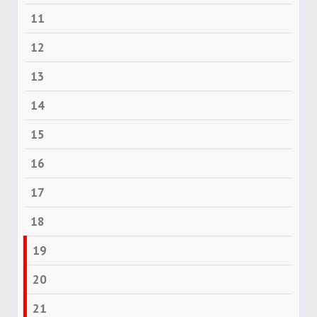
11
12
13
14
15
16
17
18
19
20
21