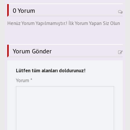
0 Yorum
Henüz Yorum Yapılmamıştır.! İlk Yorum Yapan Siz Olun
Yorum Gönder
Lütfen tüm alanları doldurunuz!
Yorum *