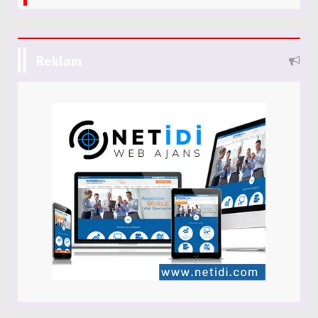
Reklam