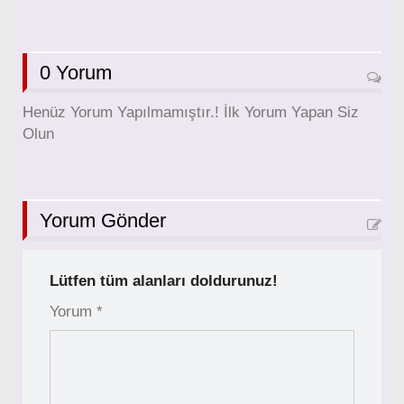
0 Yorum
Henüz Yorum Yapılmamıştır.! İlk Yorum Yapan Siz
Olun
Yorum Gönder
Lütfen tüm alanları doldurunuz!
Yorum *