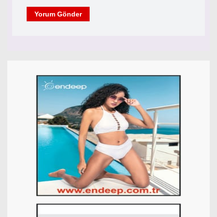
Yorum Gönder