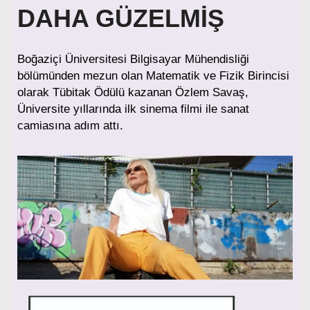
DAHA GÜZELMİŞ
Boğaziçi Üniversitesi Bilgisayar Mühendisliği
bölümünden mezun olan Matematik ve Fizik Birincisi
olarak Tübitak Ödülü kazanan Özlem Savaş,
Üniversite yıllarında ilk sinema filmi ile sanat
camiasına adım attı.