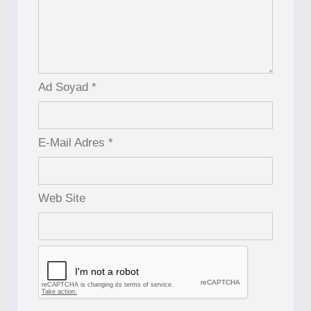
Ad Soyad *
E-Mail Adres *
Web Site