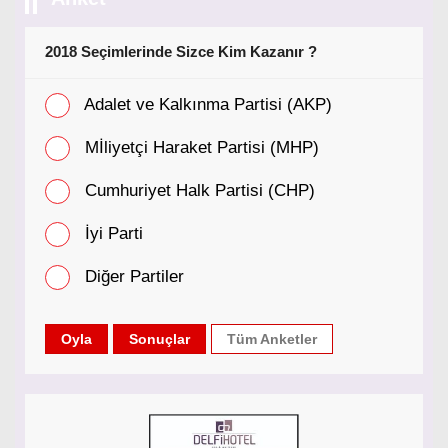
2018 Seçimlerinde Sizce Kim Kazanır ?
Adalet ve Kalkınma Partisi (AKP)
Mİliyetçi Haraket Partisi (MHP)
Cumhuriyet Halk Partisi (CHP)
İyi Parti
Diğer Partiler
Tüm Anketler