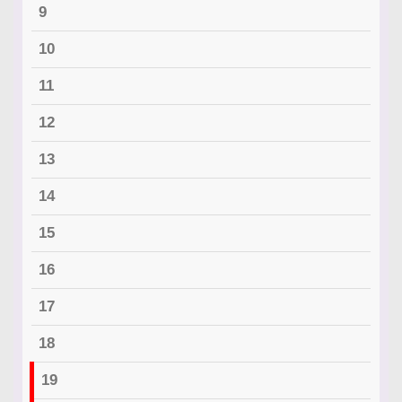
9
10
11
12
13
14
15
16
17
18
19