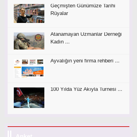
Geçmişten Günümüze Tarihi
Rüyalar
Atanamayan Uzmanlar Derneği
Kadın ...
Ayvalığın yeni firma rehberi ...
100 Yılda Yüz Akıyla Turnesi ...
Anket