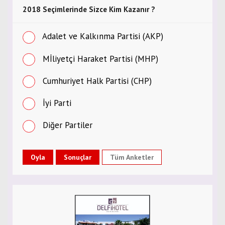
2018 Seçimlerinde Sizce Kim Kazanır ?
Adalet ve Kalkınma Partisi (AKP)
Mİliyetçi Haraket Partisi (MHP)
Cumhuriyet Halk Partisi (CHP)
İyi Parti
Diğer Partiler
Tüm Anketler