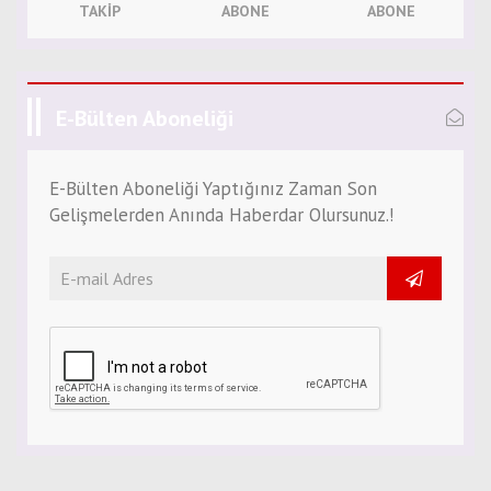
TAKIP
ABONE
ABONE
E-Bülten Aboneliği
E-Bülten Aboneliği Yaptığınız Zaman Son
Gelişmelerden Anında Haberdar Olursunuz.!