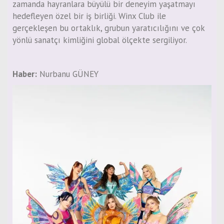
zamanda hayranlara büyülü bir deneyim yaşatmayı
hedefleyen özel bir iş birliği. Winx Club ile
gerçekleşen bu ortaklık, grubun yaratıcılığını ve çok
yönlü sanatçı kimliğini global ölçekte sergiliyor.
Haber:
Nurbanu GÜNEY