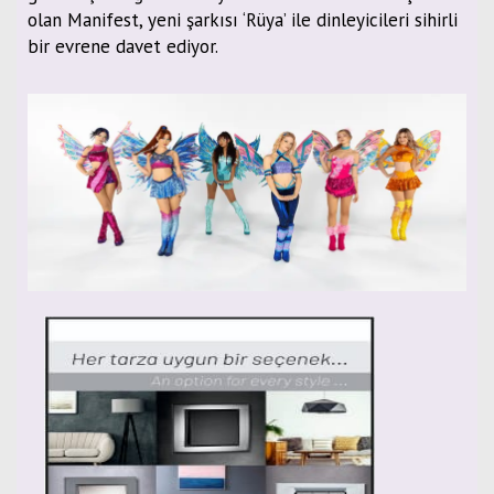
olan Manifest, yeni şarkısı ‘Rüya’ ile dinleyicileri sihirli
bir evrene davet ediyor.