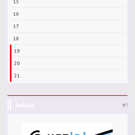
15
16
17
18
19
20
21
Reklam