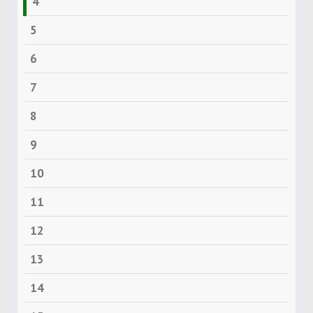
4
5
6
7
8
9
10
11
12
13
14