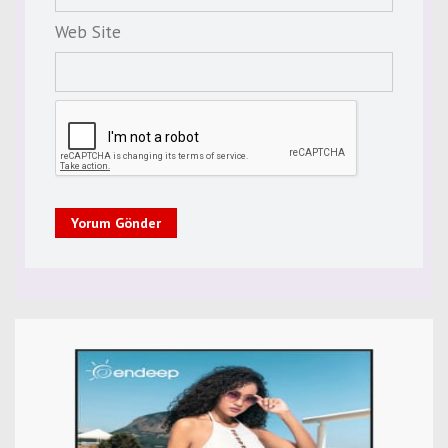
Web Site
Yorum Gönder