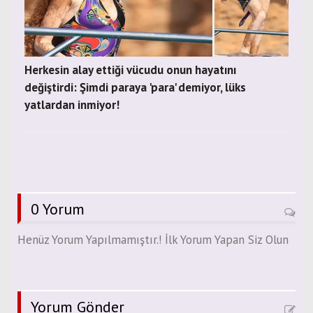
Herkesin alay ettiği vücudu onun hayatını
değiştirdi: Şimdi paraya 'para' demiyor, lüks
yatlardan inmiyor!
0 Yorum
Henüz Yorum Yapılmamıştır.! İlk Yorum Yapan Siz Olun
Yorum Gönder