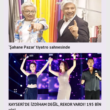
‘Şahane Pazar’ tiyatro sahnesinde
KAYSERİ’DE İZDİHAM DEĞİL, REKOR VARDI! 195 BİN