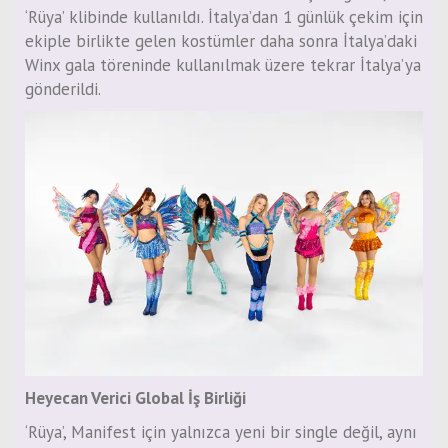
‘Rüya’ klibinde kullanıldı. İtalya’dan 1 günlük çekim için
ekiple birlikte gelen kostümler daha sonra İtalya’daki
Winx gala töreninde kullanılmak üzere tekrar İtalya’ya
gönderildi.
Heyecan Verici Global İş Birliği
‘Rüya’, Manifest için yalnızca yeni bir single değil, aynı