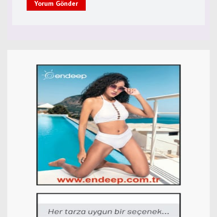
Yorum Gönder