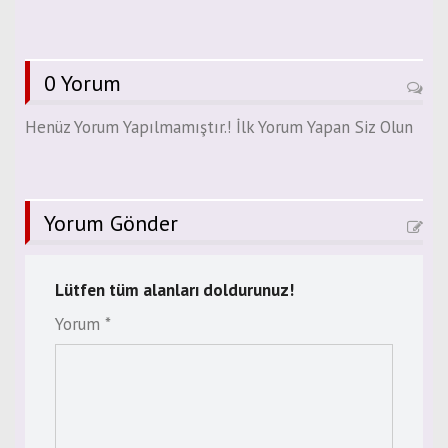
0 Yorum
Henüz Yorum Yapılmamıştır.! İlk Yorum Yapan Siz Olun
Yorum Gönder
Lütfen tüm alanları doldurunuz!
Yorum *