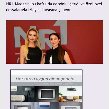
NR1 Magazin, bu hafta da dopdolu içeriği ve özel özel
dosyalarıyla izleyici karşısına çıkıyor.