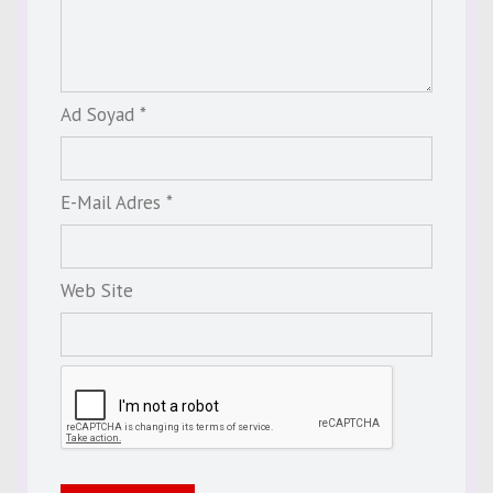
Ad Soyad *
E-Mail Adres *
Web Site