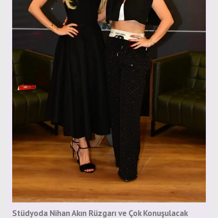
Stüdyoda Nihan Akın Rüzgarı ve Çok Konuşulacak