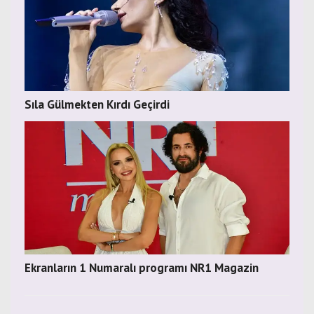
Sıla Gülmekten Kırdı Geçirdi
Ekranların 1 Numaralı programı NR1 Magazin