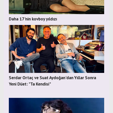
Daha 17'nin kovboy yıldızı
Serdar Ortaç ve Suat Aydoğan'dan Yıllar Sonra
Yeni Düet: "Ta Kendisi"