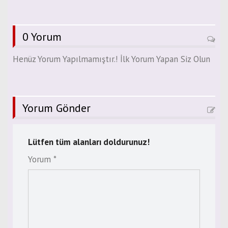
0 Yorum
Henüz Yorum Yapılmamıştır.! İlk Yorum Yapan Siz Olun
Yorum Gönder
Lütfen tüm alanları doldurunuz!
Yorum *