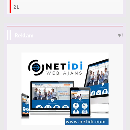
21
Reklam