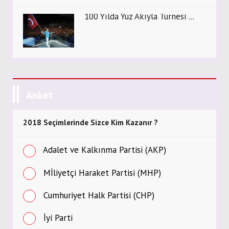
100 Yılda Yüz Akıyla Turnesi ...
Anket
2018 Seçimlerinde Sizce Kim Kazanır ?
Adalet ve Kalkınma Partisi (AKP)
Mİliyetçi Haraket Partisi (MHP)
Cumhuriyet Halk Partisi (CHP)
İyi Parti