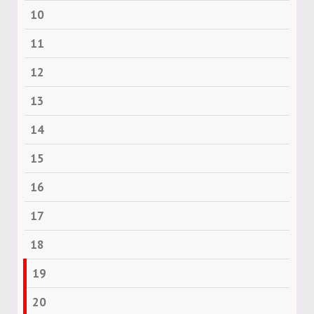
10
11
12
13
14
15
16
17
18
19
20