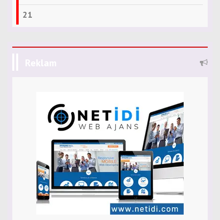
21
Reklam