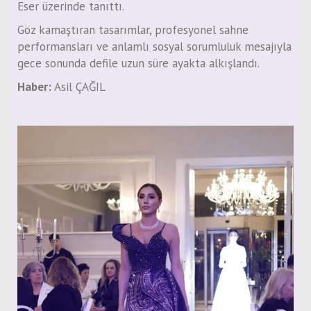
Eser üzerinde tanıttı.
Göz kamaştıran tasarımlar, profesyonel sahne
performansları ve anlamlı sosyal sorumluluk mesajıyla
gece sonunda defile uzun süre ayakta alkışlandı.
Haber:
Asil ÇAĞIL