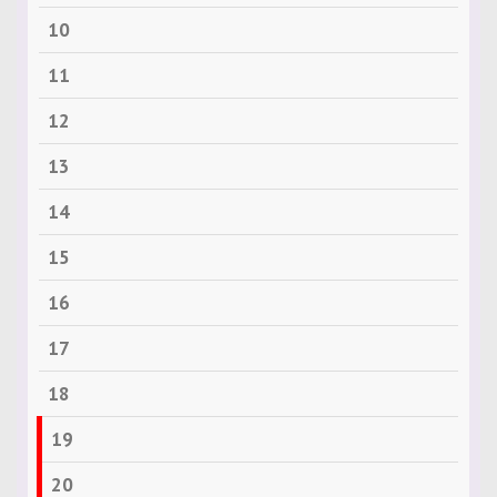
10
11
12
13
14
15
16
17
18
19
20