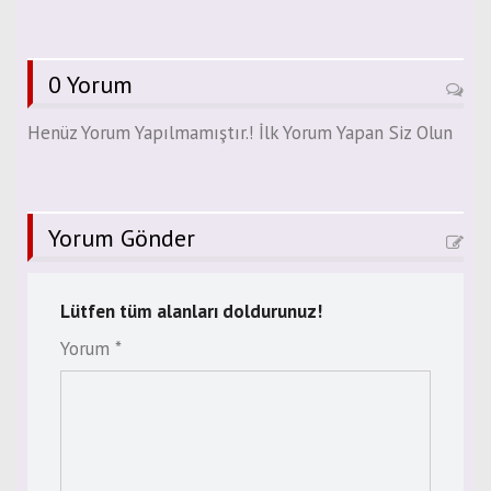
0 Yorum
Henüz Yorum Yapılmamıştır.! İlk Yorum Yapan Siz Olun
Yorum Gönder
Lütfen tüm alanları doldurunuz!
Yorum *