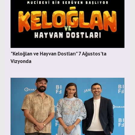
"Keloğlan ve Hayvan Dostları" 7 Ağustos'ta
Vizyonda