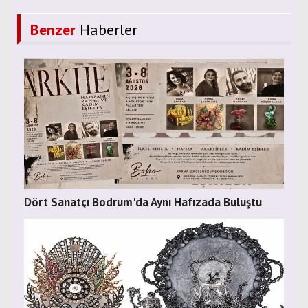
Benzer
Haberler
Dört Sanatçı Bodrum'da Aynı Hafızada Buluştu