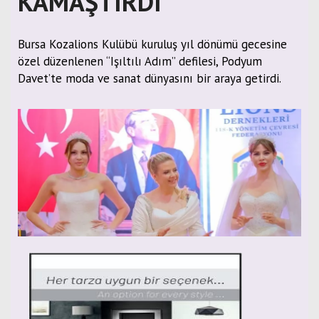
KAMAŞTIRDI
Bursa Kozalions Kulübü kuruluş yıl dönümü gecesine
özel düzenlenen “Işıltılı Adım” defilesi, Podyum
Davet’te moda ve sanat dünyasını bir araya getirdi.