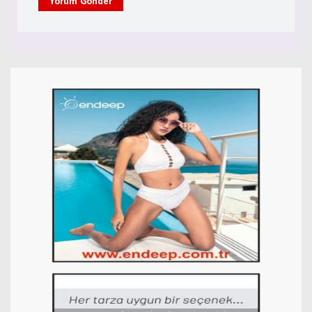
Yorum Gönder