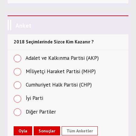
Anket
2018 Seçimlerinde Sizce Kim Kazanır ?
Adalet ve Kalkınma Partisi (AKP)
Mİliyetçi Haraket Partisi (MHP)
Cumhuriyet Halk Partisi (CHP)
İyi Parti
Diğer Partiler
Tüm Anketler