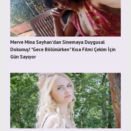
Merve Mina Seyhan'dan Sinemaya Duygusal
Dokunuş! "Gece Bölünürken" Kısa Filmi Çekim İçin
Gün Sayıyor