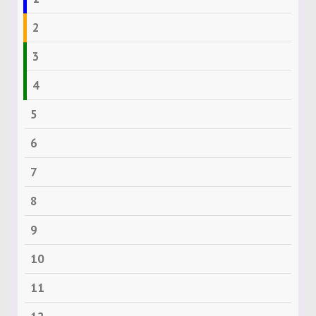
2
3
4
5
6
7
8
9
10
11