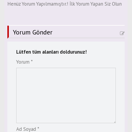
Henüz Yorum Yapılmamıştır.! İlk Yorum Yapan Siz Olun
Yorum Gönder
Lütfen tüm alanları doldurunuz!
Yorum *
Ad Soyad *