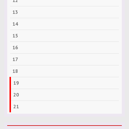
12
13
14
15
16
17
18
19
20
21