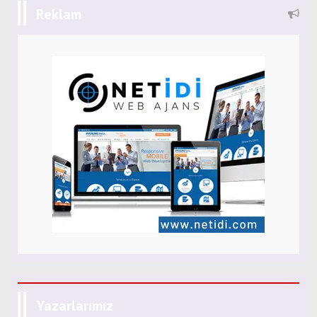
Reklam
Yazarlarımız