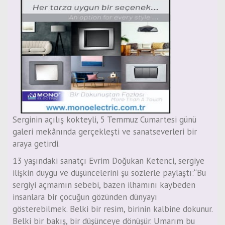
Serginin açılış kokteyli, 5 Temmuz Cumartesi günü
galeri mekânında gerçekleşti ve sanatseverleri bir
araya getirdi.
13 yaşındaki sanatçı Evrim Doğukan Ketenci, sergiye
ilişkin duygu ve düşüncelerini şu sözlerle paylaştı:“Bu
sergiyi açmamın sebebi, bazen ilhamını kaybeden
insanlara bir çocuğun gözünden dünyayı
gösterebilmek. Belki bir resim, birinin kalbine dokunur.
Belki bir bakış, bir düşünceye dönüşür. Umarım bu