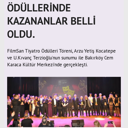
ÖDÜLLERİNDE
KAZANANLAR BELLİ
OLDU.
FilmSan Tiyatro Ödülleri Töreni, Arzu Yetiş Kocatepe
ve U.Kıvanç Terzioğlu’nun sunumu ile Bakırköy Cem
Karaca Kültür Merkezi’nde gerçekleşti.