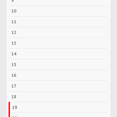
9
10
11
12
13
14
15
16
17
18
19