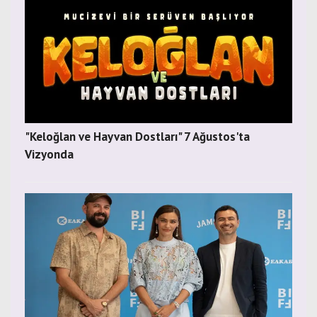
"Keloğlan ve Hayvan Dostları" 7 Ağustos'ta
Vizyonda