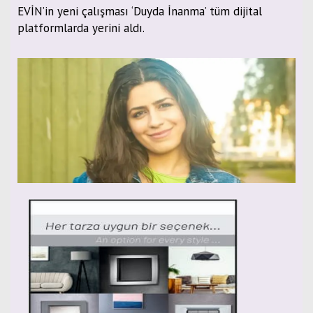
EVİN’in yeni çalışması ‘Duyda İnanma’ tüm dijital
platformlarda yerini aldı.