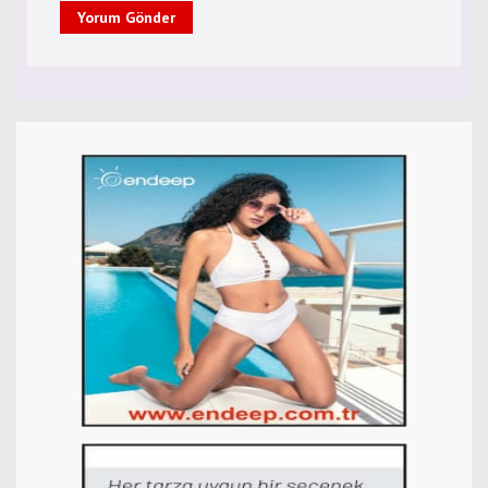
Yorum Gönder