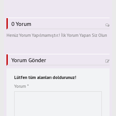
0 Yorum
Henüz Yorum Yapılmamıştır.! İlk Yorum Yapan Siz Olun
Yorum Gönder
Lütfen tüm alanları doldurunuz!
Yorum *