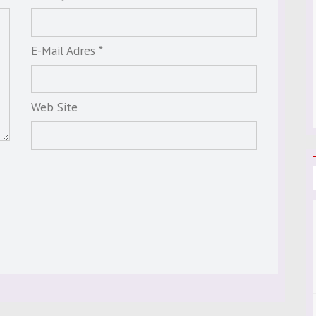
E-Mail Adres *
Web Site