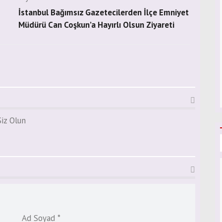
İstanbul Bağımsız Gazetecilerden İlçe Emniyet
Müdürü Can Coşkun’a Hayırlı Olsun Ziyareti
iz Olun
Ad Soyad *