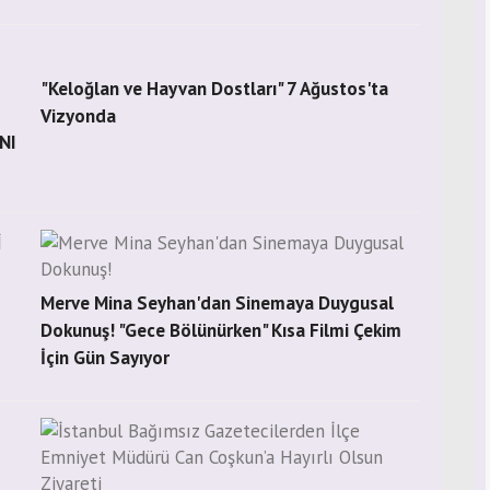
"Keloğlan ve Hayvan Dostları" 7 Ağustos'ta
Vizyonda
NI
Merve Mina Seyhan'dan Sinemaya Duygusal
Dokunuş! "Gece Bölünürken" Kısa Filmi Çekim
İçin Gün Sayıyor