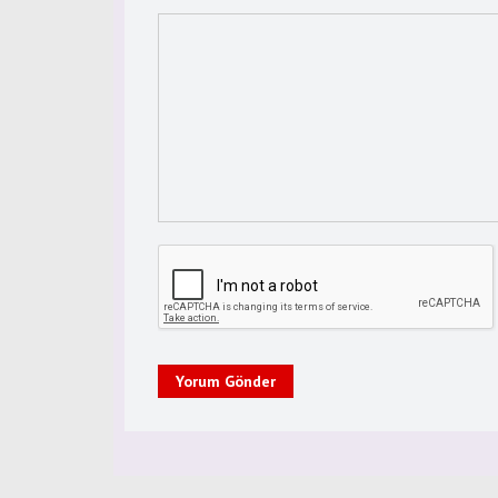
Yorum Gönder