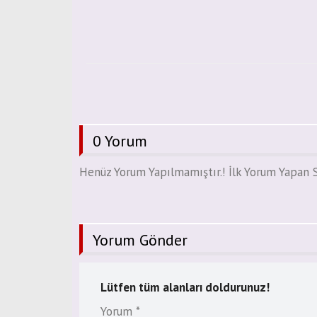
0 Yorum
Henüz Yorum Yapılmamıştır.! İlk Yorum Yapan S
Yorum Gönder
Lütfen tüm alanları doldurunuz!
Yorum *