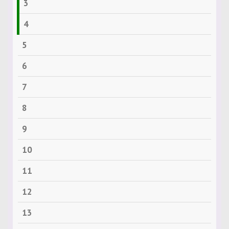
3
4
5
6
7
8
9
10
11
12
13