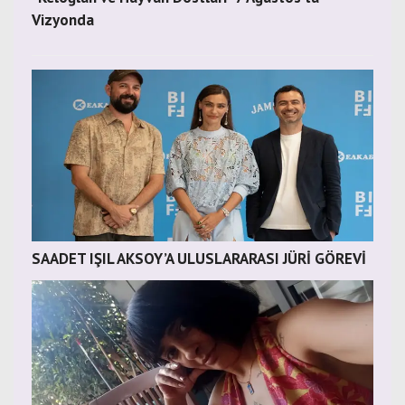
Vizyonda
SAADET IŞIL AKSOY’A ULUSLARARASI JÜRİ GÖREVİ