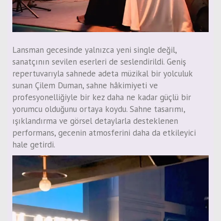
Lansman gecesinde yalnızca yeni single değil,
sanatçının sevilen eserleri de seslendirildi. Geniş
repertuvarıyla sahnede adeta müzikal bir yolculuk
sunan Çilem Duman, sahne hâkimiyeti ve
profesyonelliğiyle bir kez daha ne kadar güçlü bir
yorumcu olduğunu ortaya koydu. Sahne tasarımı,
ışıklandırma ve görsel detaylarla desteklenen
performans, gecenin atmosferini daha da etkileyici
hale getirdi.