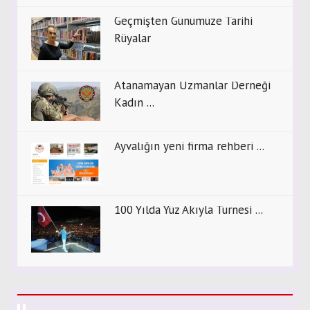
Geçmişten Günümüze Tarihi
Rüyalar
Atanamayan Uzmanlar Derneği
Kadın ...
Ayvalığın yeni firma rehberi ...
100 Yılda Yüz Akıyla Turnesi ...