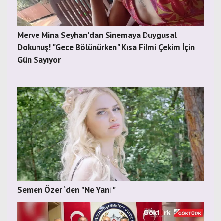
Merve Mina Seyhan'dan Sinemaya Duygusal
Dokunuş! "Gece Bölünürken" Kısa Filmi Çekim İçin
Gün Sayıyor
Semen Özer ‘den "Ne Yani "