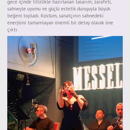
gece içinde titizlikle hazırlanan tasarım; zarafeti,
sahneyle uyumu ve güçlü estetik duruşuyla büyük
beğeni topladı. Kostüm, sanatçının sahnedeki
enerjisini tamamlayan önemli bir detay olarak öne
çıktı.