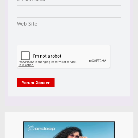
Web Site
Yorum Gönder