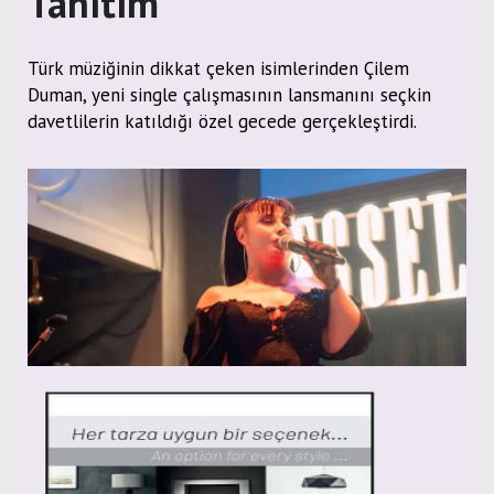
Tanıtım
Türk müziğinin dikkat çeken isimlerinden Çilem
Duman, yeni single çalışmasının lansmanını seçkin
davetlilerin katıldığı özel gecede gerçekleştirdi.