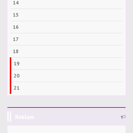
14
15
16
17
18
19
20
21
Reklam