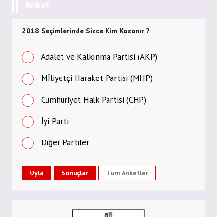
Anket
2018 Seçimlerinde Sizce Kim Kazanır ?
Adalet ve Kalkınma Partisi (AKP)
Mİliyetçi Haraket Partisi (MHP)
Cumhuriyet Halk Partisi (CHP)
İyi Parti
Diğer Partiler
Tüm Anketler