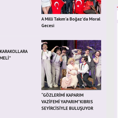
A Milli Takım’a Boğaz'da Moral
Gecesi
 KARAKOLLARA
MELİ"
“GÖZLERİMİ KAPARIM
VAZİFEMİ YAPARIM”KIBRIS
SEYİRCİSİYLE BULUŞUYOR